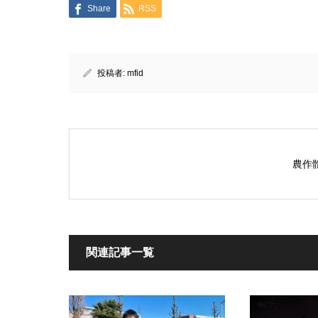
Share
RSS
投稿者:
mfid
農作
関連記事一覧