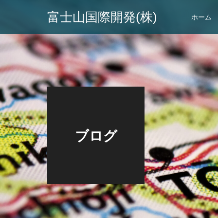
富士山国際開発(株)
ホーム
ブログ