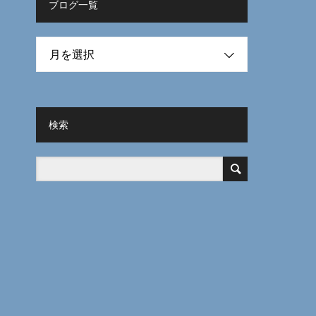
ブログ一覧
月を選択
検索