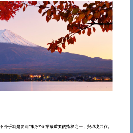
不外乎就是要達到現代企業最重要的指標之一，與環境共存。