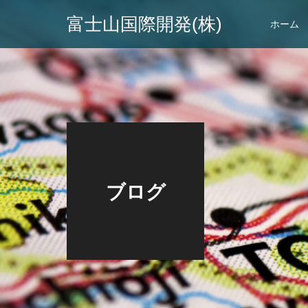
富士山国際開発(株)
ホーム
ブログ